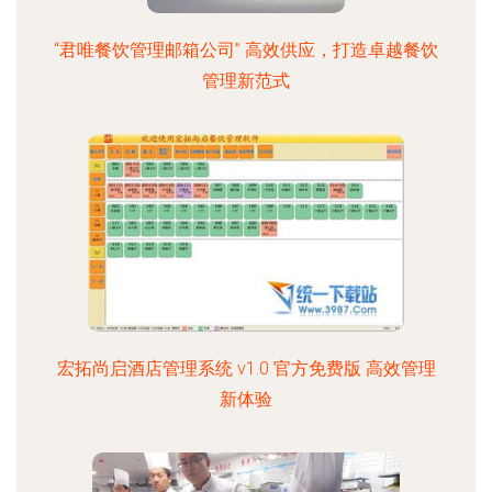
“君唯餐饮管理邮箱公司” 高效供应，打造卓越餐饮
管理新范式
宏拓尚启酒店管理系统 v1.0 官方免费版 高效管理
新体验