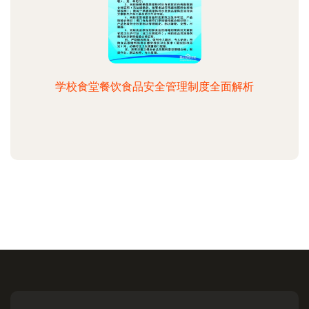
学校食堂餐饮食品安全管理制度全面解析