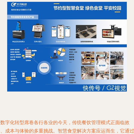
在数字化转型席卷各行各业的今天，传统餐饮管理模式正面临效
率、成本与体验的多重挑战。智慧食堂解决方案应运而生，它通