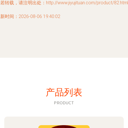
若转载，请注明出处：http://www.jiyujituan.com/product/82.htm
新时间：2026-08-06 19:40:02
产品列表
PRODUCT