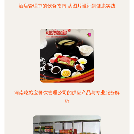
酒店管理中的饮食指南 从图片设计到健康实践
河南吃饱宝餐饮管理公司的供应产品与专业服务解
析