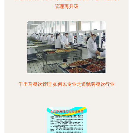
管理再升级
千里马餐饮管理 如何以专业之道驰骋餐饮行业