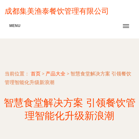
成都集美渔泰餐饮管理有限公司
MENU
当前位置：
首页
>
产品大全
>
智慧食堂解决方案 引领餐饮
管理智能化升级新浪潮
智慧食堂解决方案 引领餐饮管
理智能化升级新浪潮