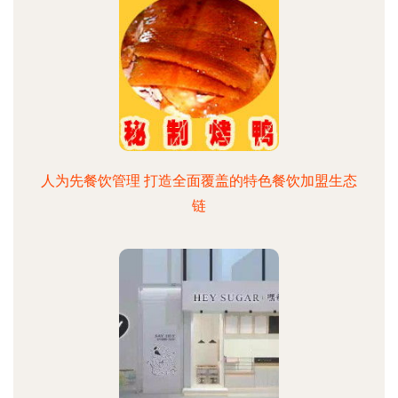
人为先餐饮管理 打造全面覆盖的特色餐饮加盟生态
链