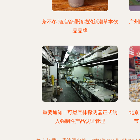
茶不冬 酒店管理领域的新潮草本饮
广州
品品牌
重要通知！可燃气体探测器正式纳
北京
入强制性产品认证管理
节