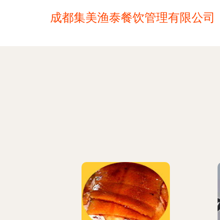
成都集美渔泰餐饮管理有限公司