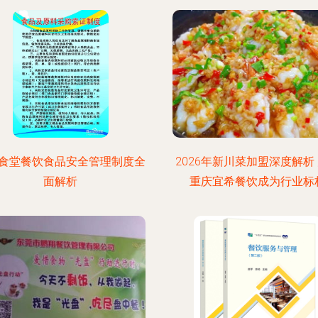
食堂餐饮食品安全管理制度全
2026年新川菜加盟深度解析
面解析
重庆宜希餐饮成为行业标