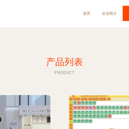
首页
企业简介
产品列表
PRODUCT