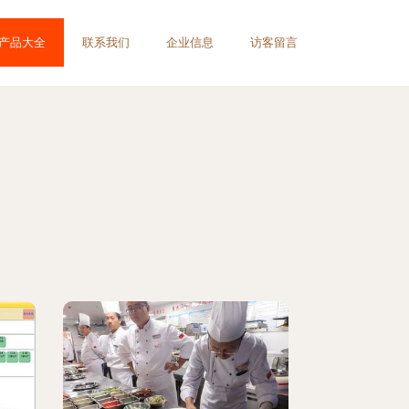
产品大全
联系我们
企业信息
访客留言