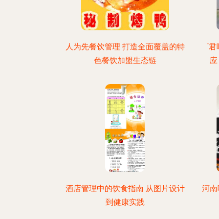
人为先餐饮管理 打造全面覆盖的特
“
色餐饮加盟生态链
应
酒店管理中的饮食指南 从图片设计
河南
到健康实践