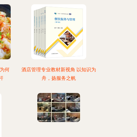
 为何
酒店管理专业教材新视角 以知识为
杆
舟，扬服务之帆